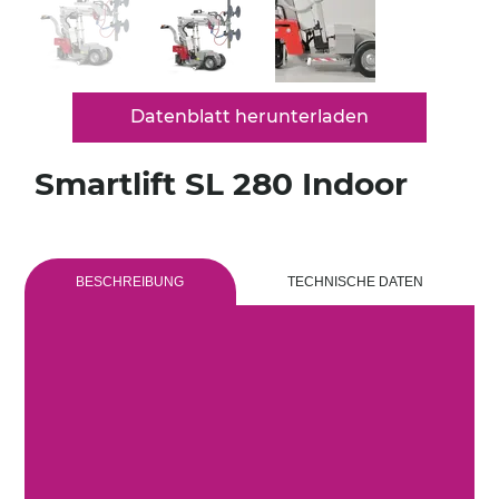
Datenblatt herunterladen
Smartlift SL 280 Indoor
BESCHREIBUNG
TECHNISCHE DATEN