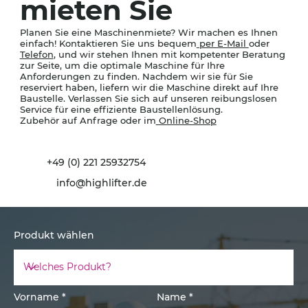
mieten Sie
Planen Sie eine Maschinenmiete? Wir machen es Ihnen
einfach! Kontaktieren Sie uns bequem
per E-Mail
oder
Telefon
, und wir stehen Ihnen mit kompetenter Beratung
zur Seite, um die optimale Maschine für Ihre
Anforderungen zu finden. Nachdem wir sie für Sie
reserviert haben, liefern wir die Maschine direkt auf Ihre
Baustelle. Verlassen Sie sich auf unseren reibungslosen
Service für eine effiziente Baustellenlösung.
Zubehör auf Anfrage oder im
Online-Shop
+49 (0) 221 25932754
info@highlifter.de
Produkt wählen
Vorname
Name