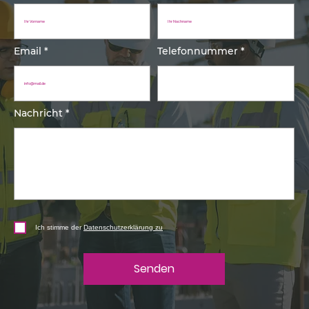
Email
Telefonnummer
Nachricht
Ich stimme der
Datenschutzerklärung zu
Senden