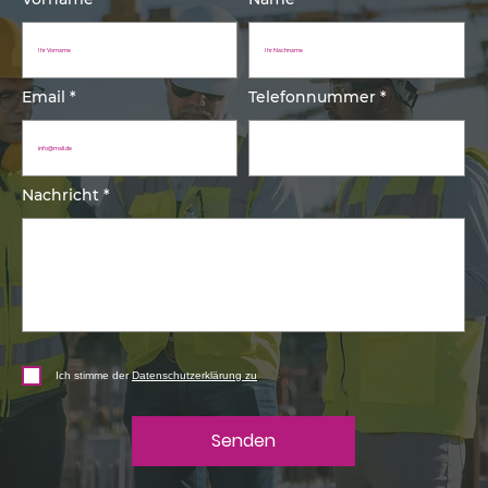
Email
Telefonnummer
Nachricht
Ich stimme der
Datenschutzerklärung zu
Senden