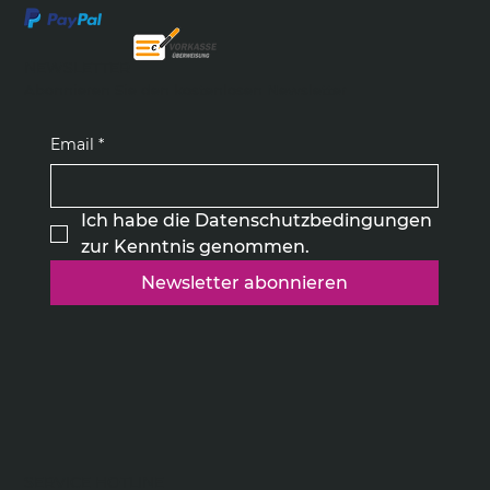
NEWSLETTER
Abonnieren Sie den kostenlosen Newsletter
Email
*
Ich habe die Datenschutzbedingungen 
zur Kenntnis genommen.
Newsletter abonnieren
SERVICE HOTLINE