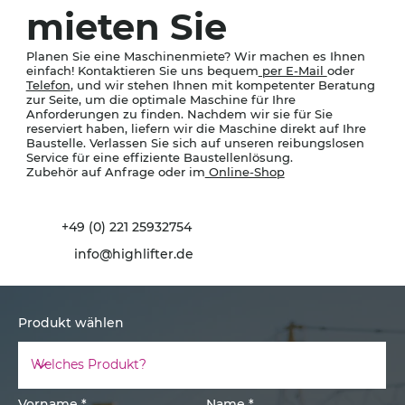
mieten Sie
Planen Sie eine Maschinenmiete? Wir machen es Ihnen
einfach! Kontaktieren Sie uns bequem
per E-Mail
oder
Telefon
, und wir stehen Ihnen mit kompetenter Beratung
zur Seite, um die optimale Maschine für Ihre
Anforderungen zu finden. Nachdem wir sie für Sie
reserviert haben, liefern wir die Maschine direkt auf Ihre
Baustelle. Verlassen Sie sich auf unseren reibungslosen
Service für eine effiziente Baustellenlösung.
Zubehör auf Anfrage oder im
Online-Shop
+49 (0) 221 25932754
info@highlifter.de
Produkt wählen
Vorname
Name