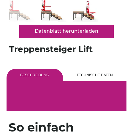
Datenblatt herunterladen
Treppensteiger Lift
BESCHREIBUNG
TECHNISCHE DATEN
So einfach