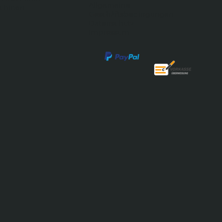
Allgemeine
schinen
Geschäftsbedingungen
Datenschutz
Impressum