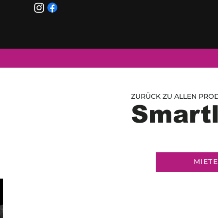
ZURÜCK ZU ALLEN PROD
Smartl
MIET