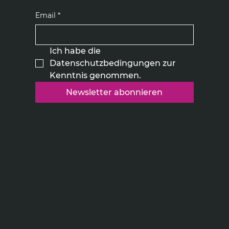
Email
*
Ich habe die 
Datenschutzbedingungen zur 
Kenntnis genommen.
Newsletter abonnieren