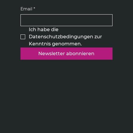
Email
*
Ich habe die 
Datenschutzbedingungen zur 
Kenntnis genommen.
Newsletter abonnieren