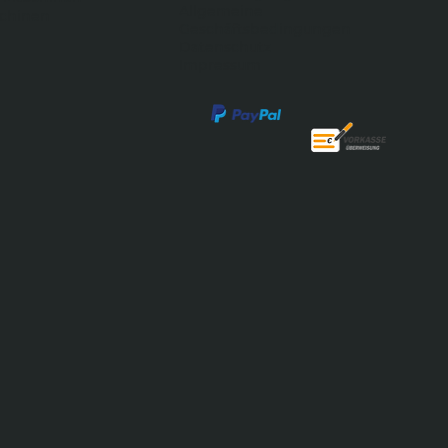
Allgemeine
schinen
Geschäftsbedingungen
Datenschutz
Impressum