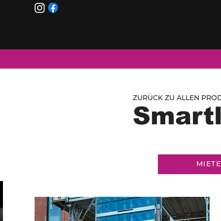
ZURÜCK ZU ALLEN PROD
Smartl
MIET