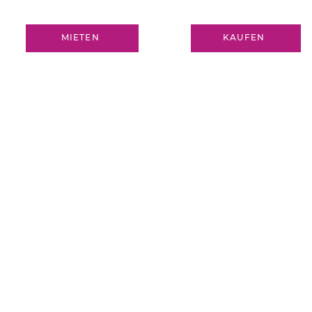
MIETEN
KAUFEN