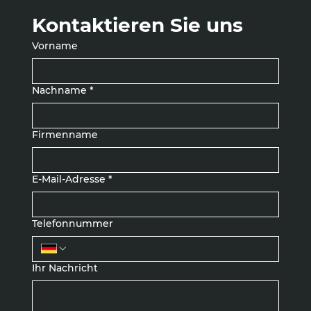
Kontaktieren Sie uns
Vorname
Nachname
*
Firmenname
E-Mail-Adresse
*
Telefonnummer
Ihr Nachricht