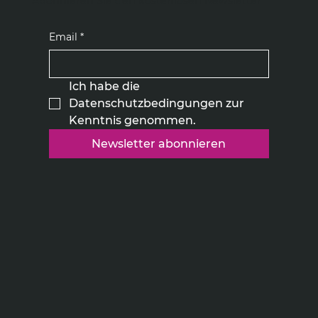
Abonnieren Sie den kostenlosen Newsletter
Email
*
Ich habe die 
Datenschutzbedingungen zur 
Kenntnis genommen.
Newsletter abonnieren