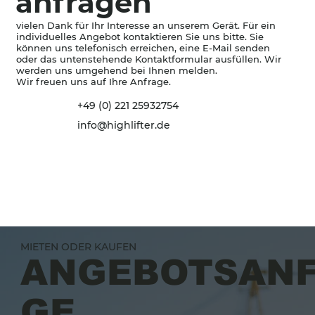
anfragen
vielen Dank für Ihr Interesse an unserem Gerät. Für ein
individuelles Angebot kontaktieren Sie uns bitte. Sie
können uns telefonisch erreichen, eine E-Mail senden
oder das untenstehende Kontaktformular ausfüllen. Wir
werden uns umgehend bei Ihnen melden.
Wir freuen uns auf Ihre Anfrage.
+49 (0) 221 25932754
info@highlifter.de
MIETEN ODER KAUFEN
ANGEBOTSAN
GE