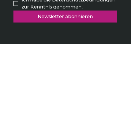
zur Kenntnis genommen.
Newsletter abonnieren