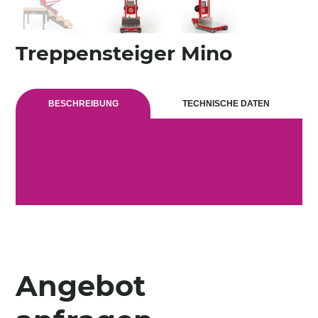
Treppensteiger Mino
BESCHREIBUNG
TECHNISCHE DATEN
Angebot