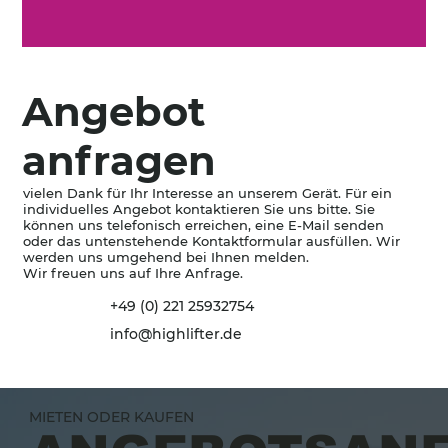
Angebot
anfragen
vielen Dank für Ihr Interesse an unserem Gerät. Für ein
individuelles Angebot kontaktieren Sie uns bitte. Sie
können uns telefonisch erreichen, eine E-Mail senden
oder das untenstehende Kontaktformular ausfüllen. Wir
werden uns umgehend bei Ihnen melden.
Wir freuen uns auf Ihre Anfrage.
+49 (0) 221 25932754
info@highlifter.de
MIETEN ODER KAUFEN