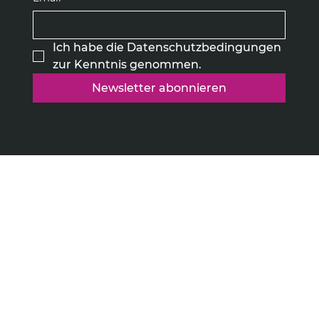
Ich habe die Datenschutzbedingungen 
zur Kenntnis genommen.
Newsletter abonnieren