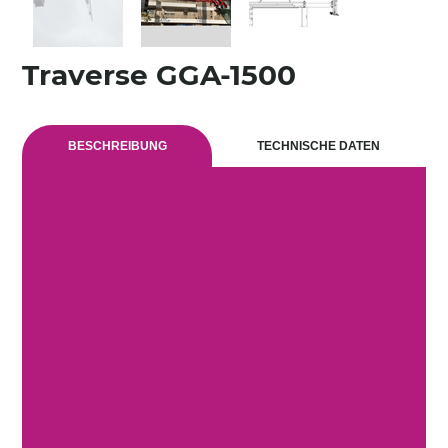
Traverse GGA-1500
BESCHREIBUNG
TECHNISCHE DATEN