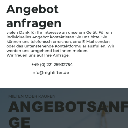
Angebot
anfragen
vielen Dank für Ihr Interesse an unserem Gerät. Für ein
individuelles Angebot kontaktieren Sie uns bitte. Sie
können uns telefonisch erreichen, eine E-Mail senden
oder das untenstehende Kontaktformular ausfüllen. Wir
werden uns umgehend bei Ihnen melden.
Wir freuen uns auf Ihre Anfrage.
+49 (0) 221 25932754
info@highlifter.de
MIETEN ODER KAUFEN
ANGEBOTSAN
GE