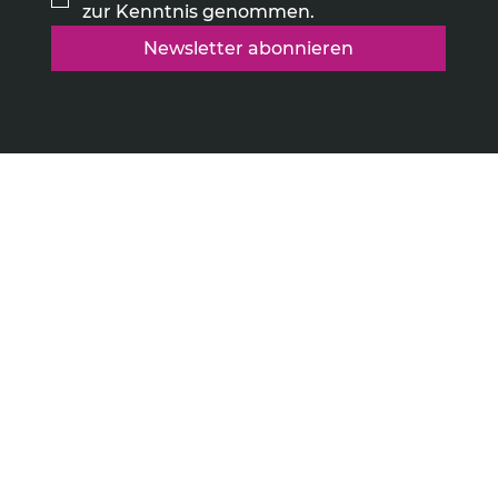
zur Kenntnis genommen.
Newsletter abonnieren