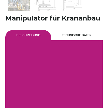
Manipulator für Krananbau
BESCHREIBUNG
TECHNISCHE DATEN