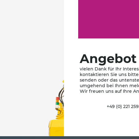
Angebot
vielen Dank für Ihr Intere
kontaktieren Sie uns bitte
senden oder das untenste
umgehend bei Ihnen mel
Wir freuen uns auf Ihre An
+49 (0) 221 25